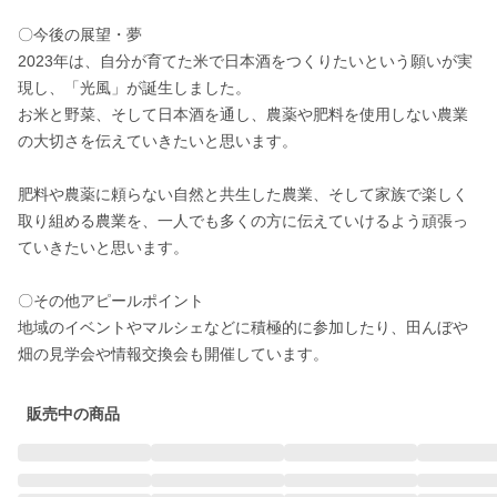
〇今後の展望・夢

2023年は、自分が育てた米で日本酒をつくりたいという願いが実
現し、「光風」が誕生しました。

お米と野菜、そして日本酒を通し、農薬や肥料を使用しない農業
の大切さを伝えていきたいと思います。

肥料や農薬に頼らない自然と共生した農業、そして家族で楽しく
取り組める農業を、一人でも多くの方に伝えていけるよう頑張っ
ていきたいと思います。

〇その他アピールポイント

地域のイベントやマルシェなどに積極的に参加したり、田んぼや
畑の見学会や情報交換会も開催しています。
販売中の商品