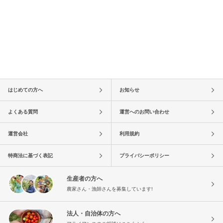
はじめての方へ
お知らせ
よくある質問
運営へのお問い合わせ
運営会社
利用規約
特商法に基づく表記
プライバシーポリシー
生産者の方へ
農家さん・漁師さんを募集しています!
法人・自治体の方へ