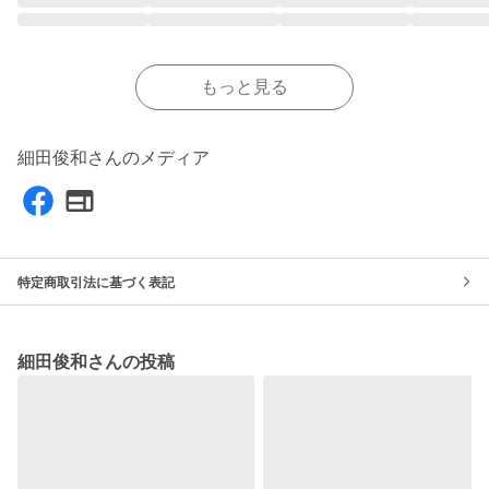
もっと見る
細田俊和さんのメディア
特定商取引法に基づく表記
細田俊和さんの投稿