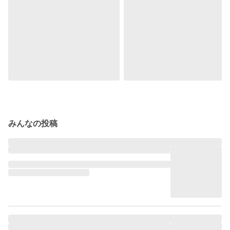
みんなの投稿