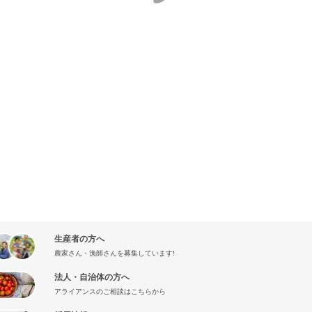
生産者の方へ
農家さん・漁師さんを募集しています!
法人・自治体の方へ
アライアンスのご相談はこちらから