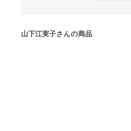
山下江実子さんの商品