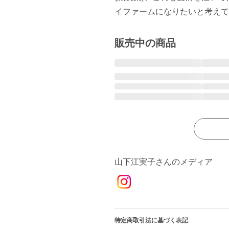
販売中の商品
山下江実子さんのメディア
特定商取引法に基づく表記