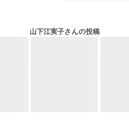
山下江実子さんの投稿