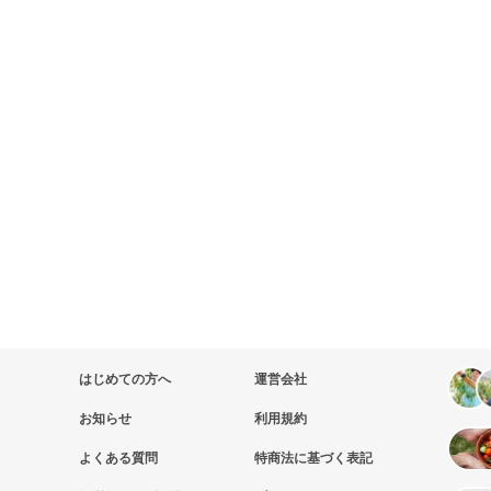
はじめての方へ
運営会社
お知らせ
利用規約
よくある質問
特商法に基づく表記