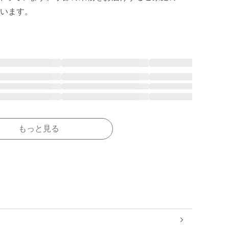
もっと見る