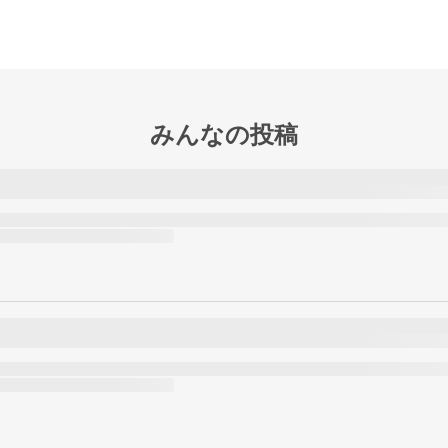
みんなの投稿