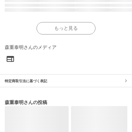
もっと見る
森重泰明さんのメディア
特定商取引法に基づく表記
森重泰明さんの投稿