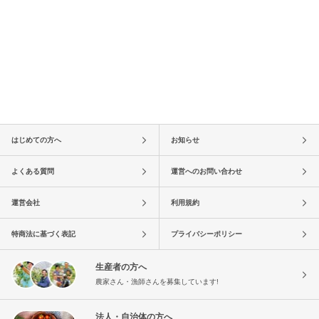
はじめての方へ
お知らせ
よくある質問
運営へのお問い合わせ
運営会社
利用規約
特商法に基づく表記
プライバシーポリシー
生産者の方へ
農家さん・漁師さんを募集しています!
法人・自治体の方へ