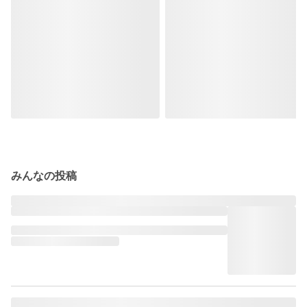
みんなの投稿