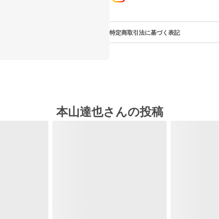
特定商取引法に基づく表記
本山達也さんの投稿