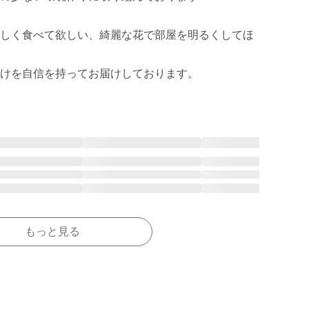
しく食べて欲しい、綺麗な花で部屋を明るくしてほ
けを自信を持ってお届けしております。
もっと見る