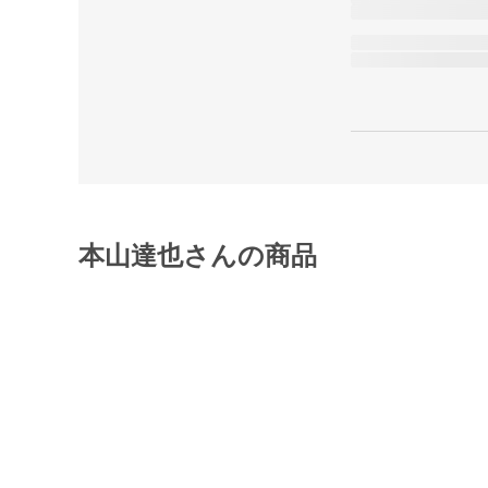
本山達也さんの商品