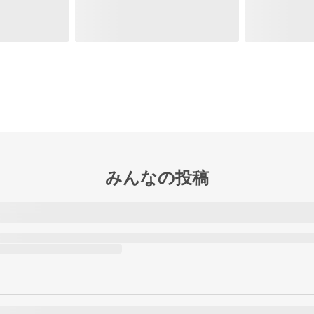
みんなの投稿