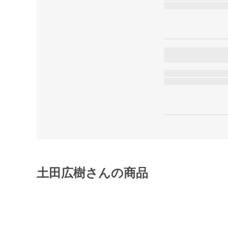
土田広樹さんの商品