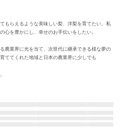
てもらえるような美味しい梨、洋梨を育てたい。私
の心を豊かにし、幸せのお手伝いをしたい。

る農業界に光を当て、次世代に継承できる様な夢の
育ててくれた地域と日本の農業界に少しでも

。