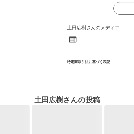
土田広樹さんのメディア
特定商取引法に基づく表記
土田広樹さんの投稿