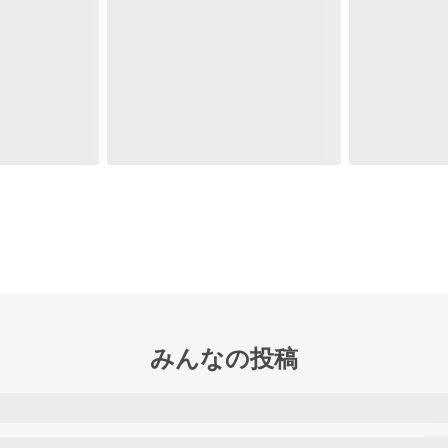
みんなの投稿