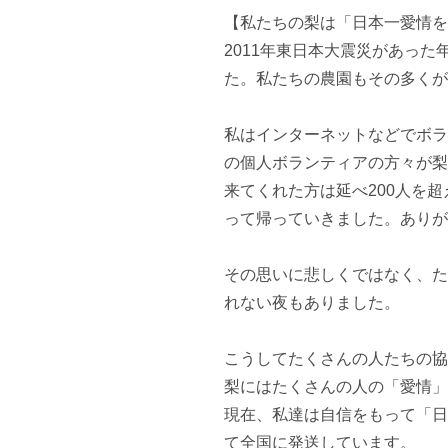
【私たちの梨は「日本一愛情を
2011年東日本大震災があっ
た。私たちの農園もその多くが
私はインターネットなどでボラ
の個人ボランティアの方々が梨
来てくれた方は延べ200人を
って帰っていきました。ありが
その思いに悲しくではなく、た
れない夜もありました。

こうしてたくさんの人たちの協
梨にはたくさんの人の「愛情」
現在、私達は自信をもって「日
て全国に発送しています。
