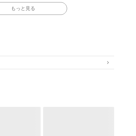
もっと見る