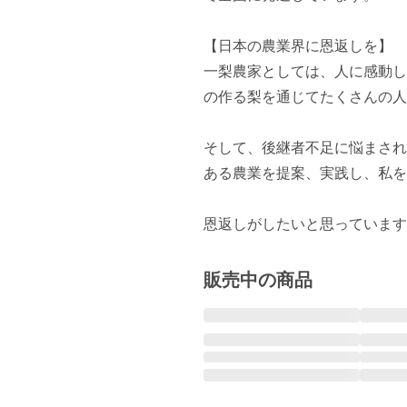
【日本の農業界に恩返しを】

一梨農家としては、人に感動し
の作る梨を通じてたくさんの人
そして、後継者不足に悩まされ
ある農業を提案、実践し、私を
恩返しがしたいと思っています
販売中の商品