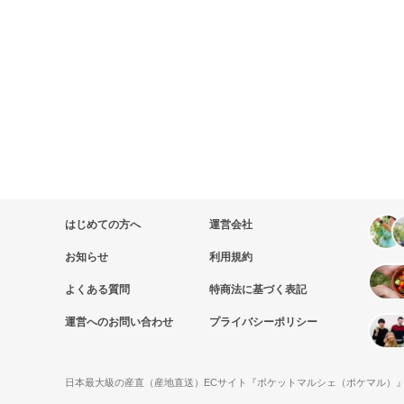
はじめての方へ
運営会社
お知らせ
利用規約
よくある質問
特商法に基づく表記
運営へのお問い合わせ
プライバシーポリシー
日本最大級の産直（産地直送）ECサイト『ポケットマルシェ（ポケマル）