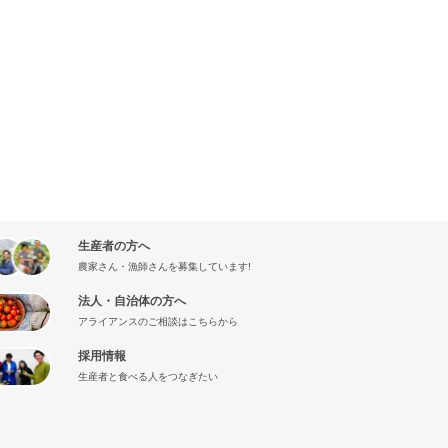
生産者の方へ
農家さん・漁師さんを募集しています!
法人・自治体の方へ
アライアンスのご相談はこちらから
採用情報
生産者と食べる人をつなぎたい
』