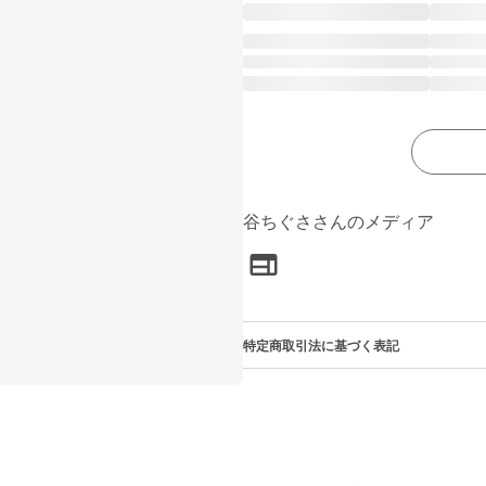
谷ちぐささんのメディア
特定商取引法に基づく表記