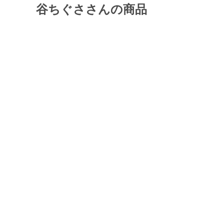
谷ちぐささんの商品