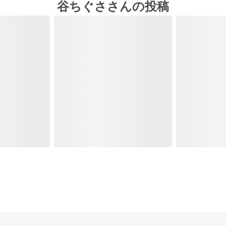
谷ちぐささんの投稿