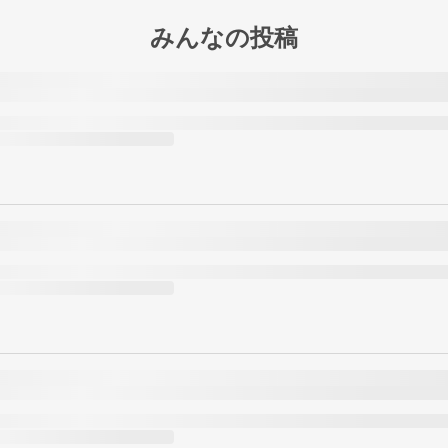
みんなの投稿