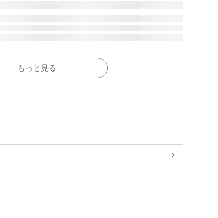
もっと見る