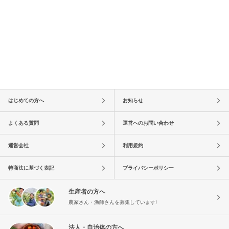
はじめての方へ
お知らせ
よくある質問
運営へのお問い合わせ
運営会社
利用規約
特商法に基づく表記
プライバシーポリシー
生産者の方へ
農家さん・漁師さんを募集しています!
法人・自治体の方へ