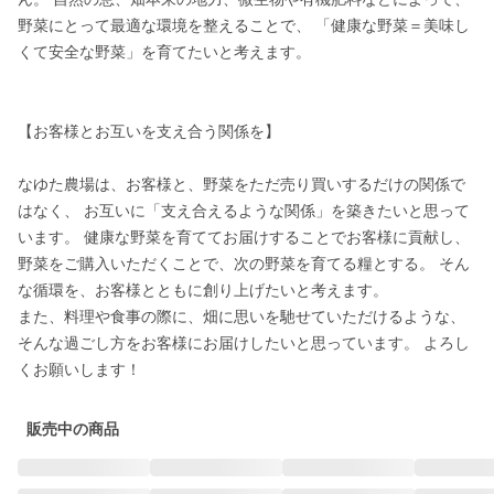
野菜にとって最適な環境を整えることで、 「健康な野菜＝美味し
くて安全な野菜」を育てたいと考えます。

【お客様とお互いを支え合う関係を】

なゆた農場は、お客様と、野菜をただ売り買いするだけの関係で
はなく、 お互いに「支え合えるような関係」を築きたいと思って
います。 健康な野菜を育ててお届けすることでお客様に貢献し、 
野菜をご購入いただくことで、次の野菜を育てる糧とする。 そん
な循環を、お客様とともに創り上げたいと考えます。

また、料理や食事の際に、畑に思いを馳せていただけるような、 
そんな過ごし方をお客様にお届けしたいと思っています。 よろし
くお願いします！
販売中の商品