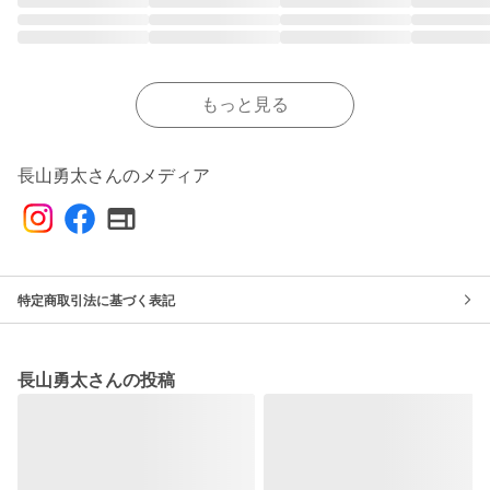
もっと見る
長山勇太さんのメディア
特定商取引法に基づく表記
長山勇太さんの投稿