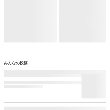
みんなの投稿