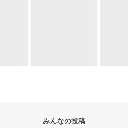
みんなの投稿