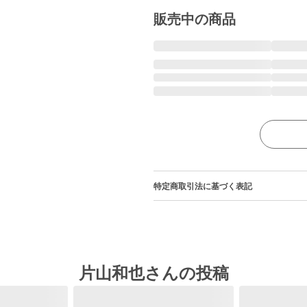
販売中の商品
特定商取引法に基づく表記
片山和也さんの投稿