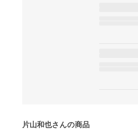
片山和也さんの商品