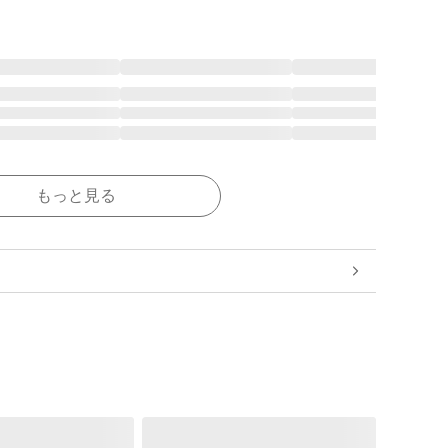
もっと見る