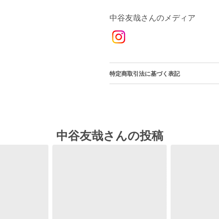
中谷友哉さんのメディア
特定商取引法に基づく表記
中谷友哉さんの投稿