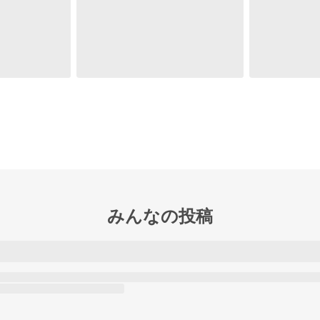
みんなの投稿