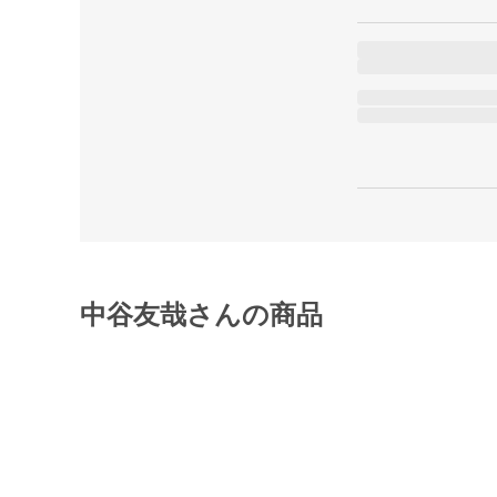
中谷友哉さんの商品