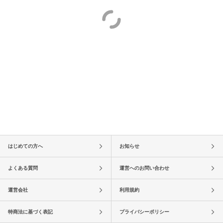
はじめての方へ
お知らせ
よくある質問
運営へのお問い合わせ
運営会社
利用規約
特商法に基づく表記
プライバシーポリシー