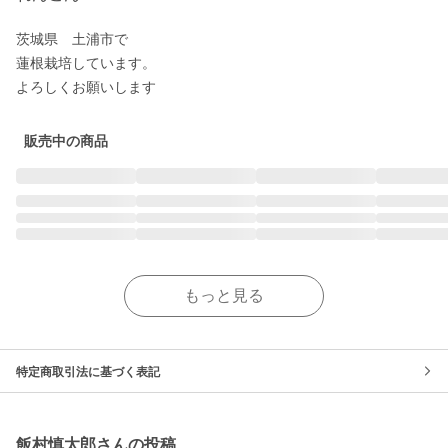
茨城県　土浦市で

蓮根栽培しています。

よろしくお願いします
販売中の商品
もっと見る
特定商取引法に基づく表記
飯村慎太郎さんの投稿