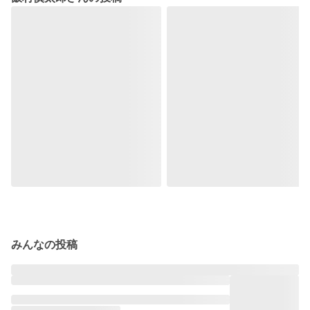
みんなの投稿