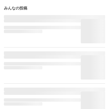
みんなの投稿