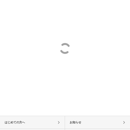
はじめての方へ
お知らせ