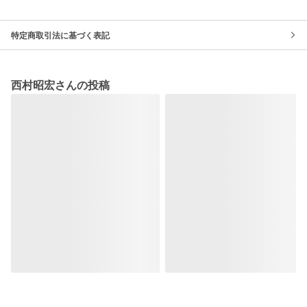
特定商取引法に基づく表記
西村昭宏さんの投稿