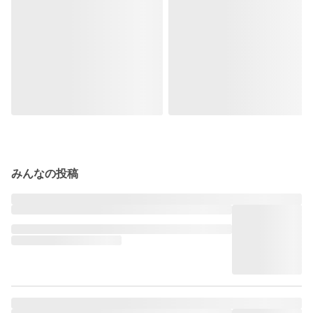
みんなの投稿