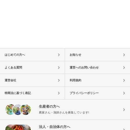
はじめての方へ
お知らせ
よくある質問
運営へのお問い合わせ
運営会社
利用規約
特商法に基づく表記
プライバシーポリシー
生産者の方へ
農家さん・漁師さんを募集しています!
法人・自治体の方へ