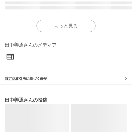
もっと見る
田中善通さんのメディア
特定商取引法に基づく表記
田中善通さんの投稿