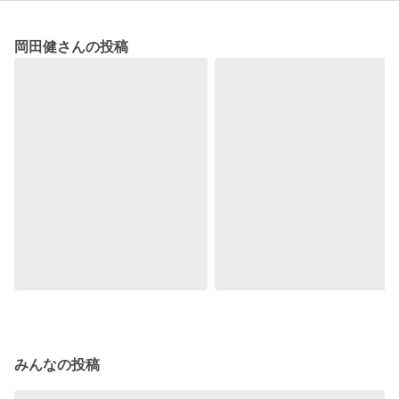
岡田健さんの投稿
みんなの投稿