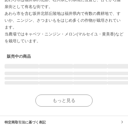
泉街として有名な街です。

あわら市を含む坂井北部丘陵地は福井県内で有数の農耕地で、す
いか、ニンジン、さつまいもをはじめ多くの作物が栽培されてい
ます。

当農場ではキャベツ・ニンジン・メロン(マルセイユ・黄美香)など
を栽培しています。
販売中の商品
もっと見る
特定商取引法に基づく表記