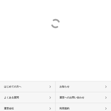
はじめての方へ
お知らせ
よくある質問
運営へのお問い合わせ
運営会社
利用規約