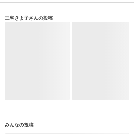
三宅きよ子さんの投稿
みんなの投稿