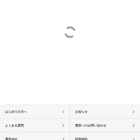
はじめての方へ
お知らせ
よくある質問
運営へのお問い合わせ
運営会社
利用規約