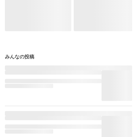
みんなの投稿