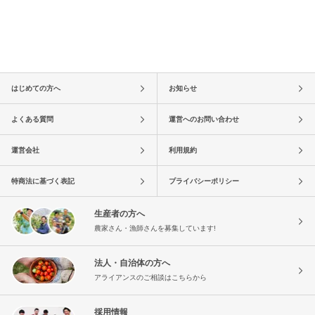
はじめての方へ
お知らせ
よくある質問
運営へのお問い合わせ
運営会社
利用規約
特商法に基づく表記
プライバシーポリシー
生産者の方へ
農家さん・漁師さんを募集しています!
法人・自治体の方へ
アライアンスのご相談はこちらから
採用情報