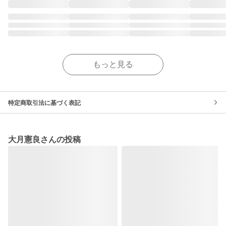
もっと見る
特定商取引法に基づく表記
大月憲良さんの投稿