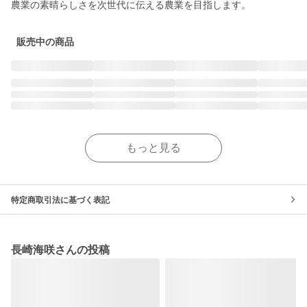
農業の素晴らしさを次世代に伝える農業を目指します。
販売中の商品
もっと見る
特定商取引法に基づく表記
長崎海咲さんの投稿