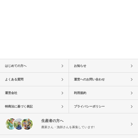
はじめての方へ
お知らせ
よくある質問
運営へのお問い合わせ
運営会社
利用規約
特商法に基づく表記
プライバシーポリシー
生産者の方へ
農家さん・漁師さんを募集しています!