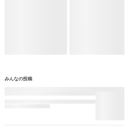
みんなの投稿