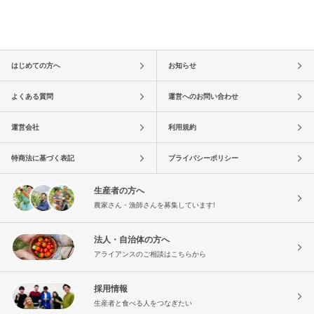
はじめての方へ
お知らせ
よくある質問
運営へのお問い合わせ
運営会社
利用規約
特商法に基づく表記
プライバシーポリシー
生産者の方へ
農家さん・漁師さんを募集しています!
法人・自治体の方へ
アライアンスのご相談はこちらから
採用情報
生産者と食べる人をつなぎたい