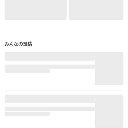
みんなの投稿