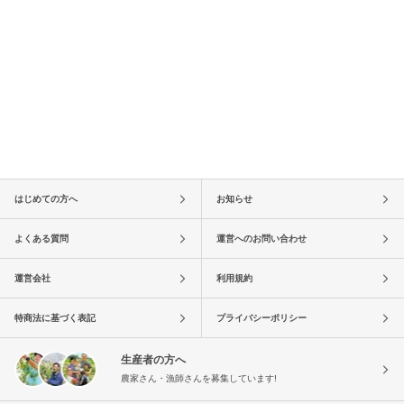
はじめての方へ
お知らせ
よくある質問
運営へのお問い合わせ
運営会社
利用規約
特商法に基づく表記
プライバシーポリシー
生産者の方へ
農家さん・漁師さんを募集しています!