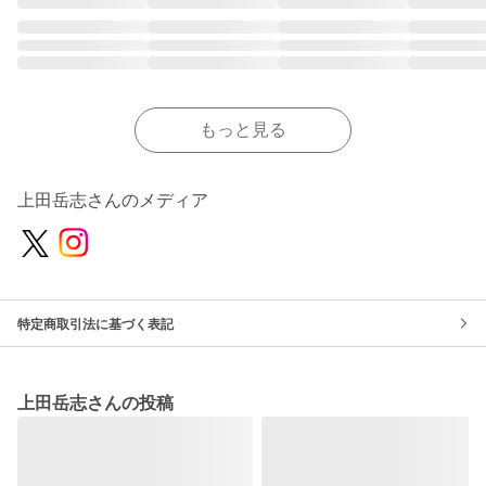
もっと見る
上田岳志さんのメディア
特定商取引法に基づく表記
上田岳志さんの投稿