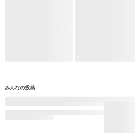
みんなの投稿