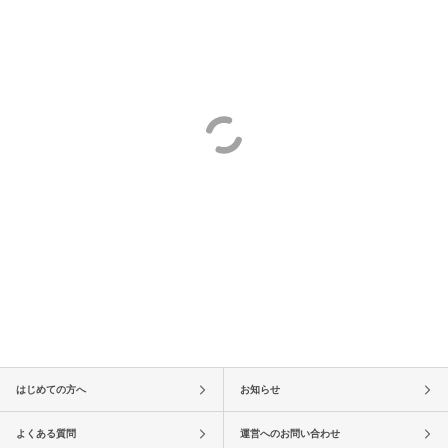
はじめての方へ
お知らせ
よくある質問
運営へのお問い合わせ