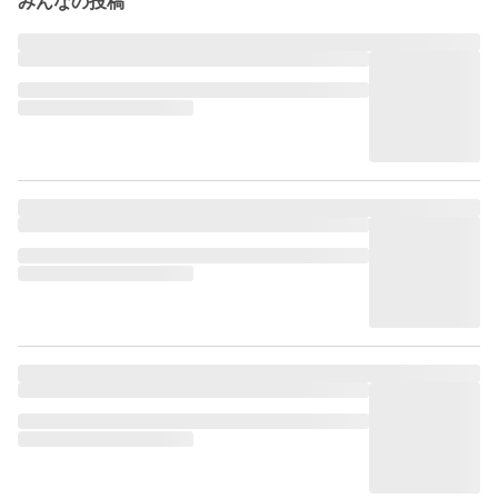
みんなの投稿