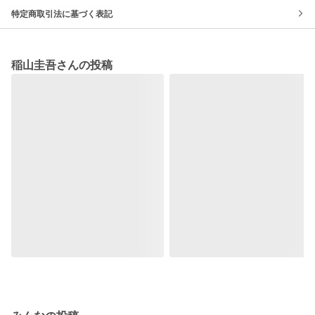
特定商取引法に基づく表記
稲山圭吾さんの投稿