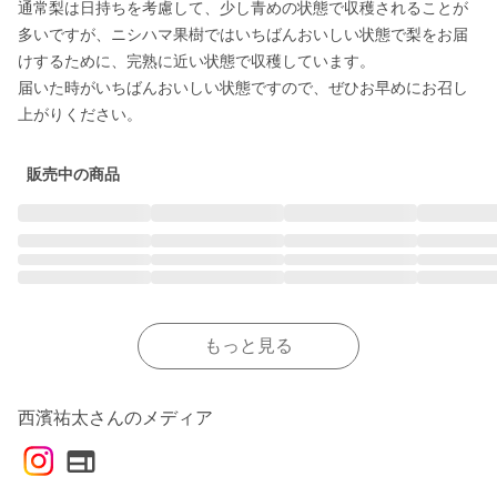
通常梨は日持ちを考慮して、少し青めの状態で収穫されることが
多いですが、ニシハマ果樹ではいちばんおいしい状態で梨をお届
けするために、完熟に近い状態で収穫しています。

届いた時がいちばんおいしい状態ですので、ぜひお早めにお召し
上がりください。
販売中の商品
もっと見る
西濱祐太さんのメディア