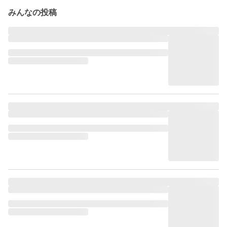
みんなの投稿