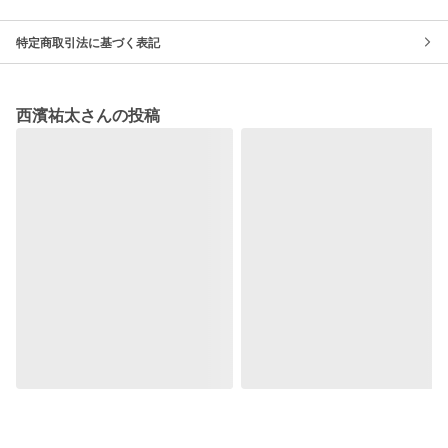
特定商取引法に基づく表記
西濱祐太さんの投稿