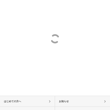
はじめての方へ
お知らせ