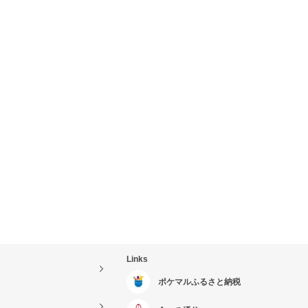
Links
ポケマルふるさと納税