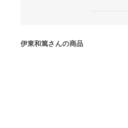
伊東和篤さんの商品