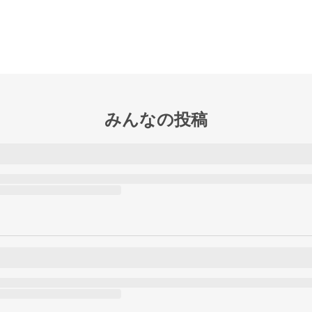
みんなの投稿