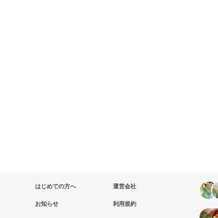
はじめての方へ
運営会社
お知らせ
利用規約