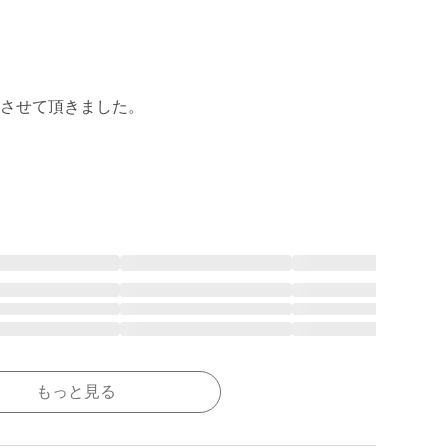
させて頂きました。

もっと見る