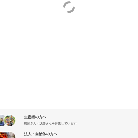
生産者の方へ
農家さん・漁師さんを募集しています!
法人・自治体の方へ