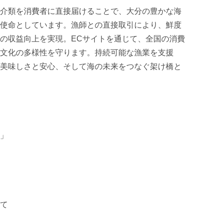
介類を消費者に直接届けることで、大分の豊かな海
使命としています。漁師との直接取引により、鮮度
の収益向上を実現。ECサイトを通じて、全国の消費
文化の多様性を守ります。持続可能な漁業を支援
美味しさと安心、そして海の未来をつなぐ架け橋と
」

て
