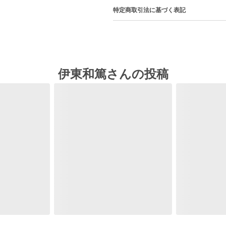
特定商取引法に基づく表記
伊東和篤さんの投稿