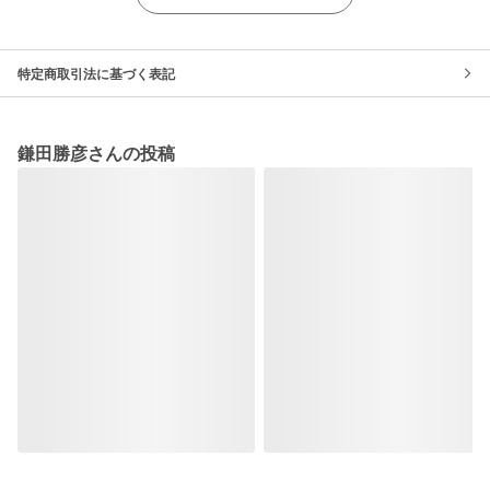
特定商取引法に基づく表記
鎌田勝彦さんの投稿