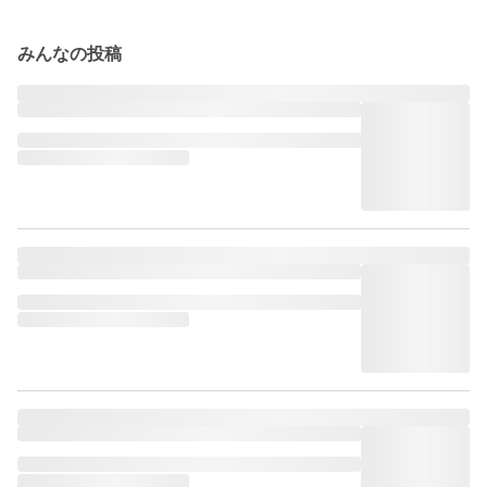
みんなの投稿