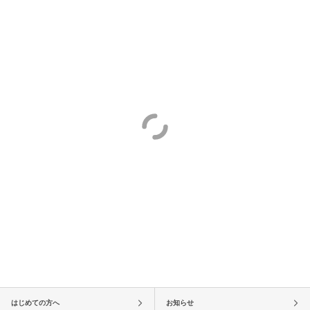
はじめての方へ
お知らせ