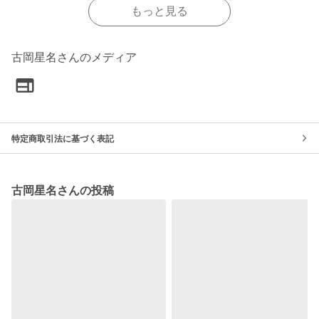
もっと見る
古岡星名さんのメディア
特定商取引法に基づく表記
古岡星名さんの投稿