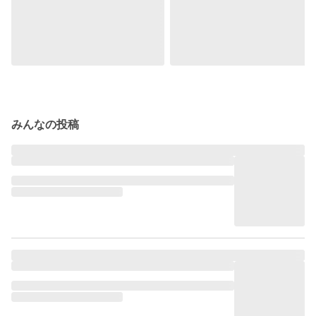
みんなの投稿