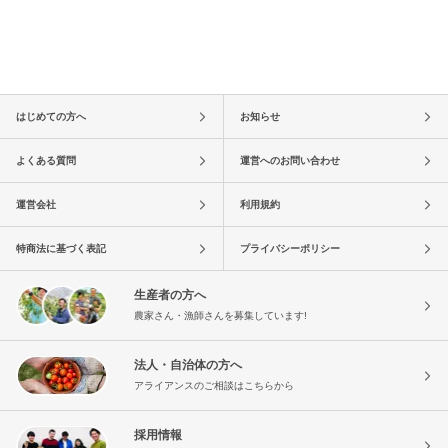
はじめての方へ
お知らせ
よくある質問
運営へのお問い合わせ
運営会社
利用規約
特商法に基づく表記
プライバシーポリシー
生産者の方へ
農家さん・漁師さんを募集しています!
法人・自治体の方へ
アライアンスのご相談はこちらから
採用情報