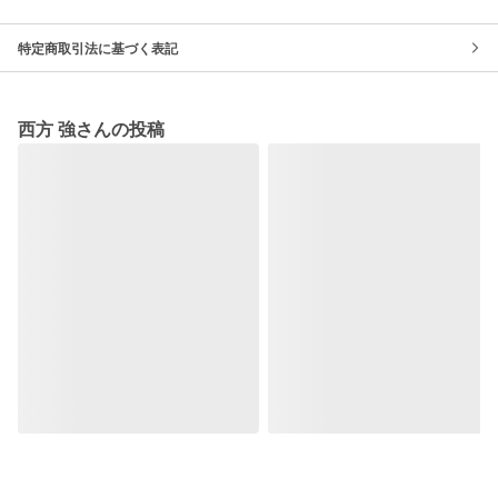
特定商取引法に基づく表記
西方 強さんの投稿