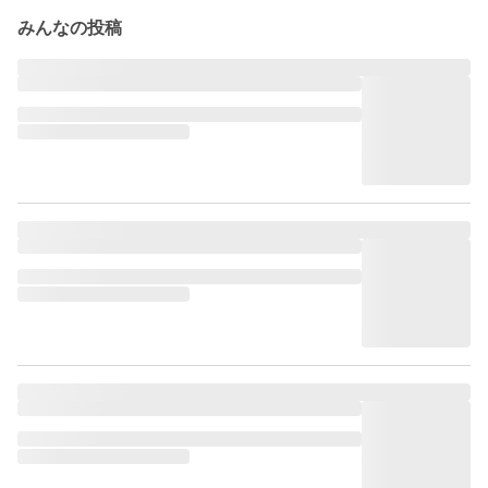
みんなの投稿