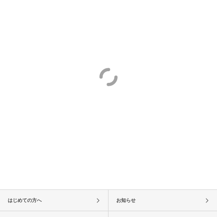
はじめての方へ
お知らせ