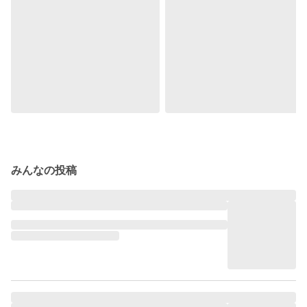
みんなの投稿