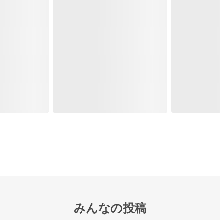
みんなの投稿