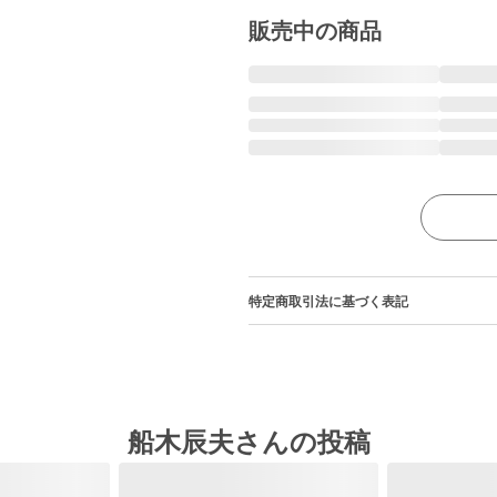
販売中の商品
特定商取引法に基づく表記
船木辰夫さんの投稿