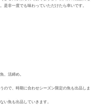
。是非一度でも味わっていただけたら幸いです。

魚、活締め。

うので、時期に合わせシーズン限定の魚も出品しま
ない魚も出品していきます。