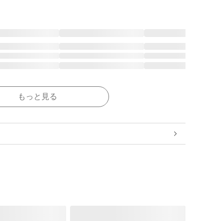
もっと見る