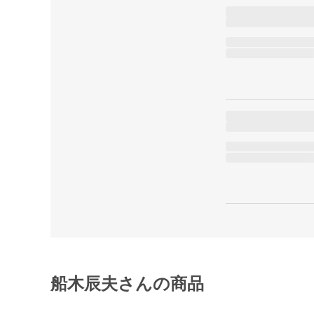
船木辰夫さんの商品