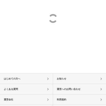
はじめての方へ
お知らせ
よくある質問
運営へのお問い合わせ
運営会社
利用規約