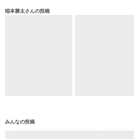
稲本勝太さんの投稿
みんなの投稿