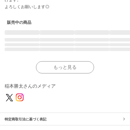
よろしくお願いします◎
販売中の商品
もっと見る
稲本勝太さんのメディア
特定商取引法に基づく表記