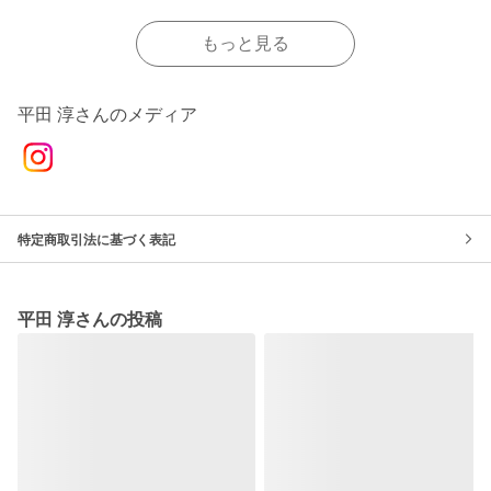
もっと見る
平田 淳さんのメディア
特定商取引法に基づく表記
平田 淳さんの投稿