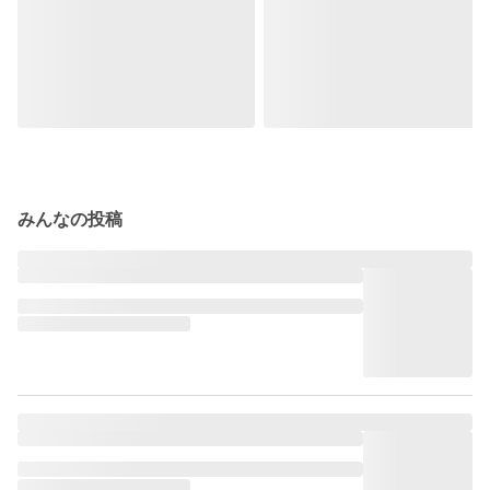
みんなの投稿