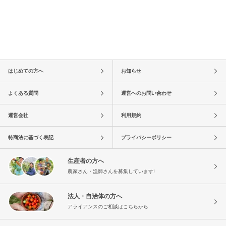
はじめての方へ
お知らせ
よくある質問
運営へのお問い合わせ
運営会社
利用規約
特商法に基づく表記
プライバシーポリシー
生産者の方へ
農家さん・漁師さんを募集しています!
法人・自治体の方へ
アライアンスのご相談はこちらから