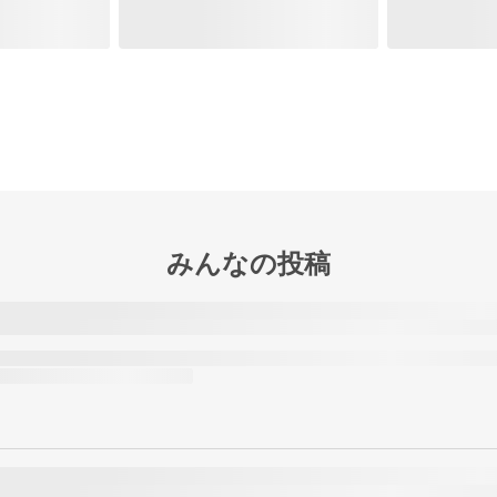
みんなの投稿