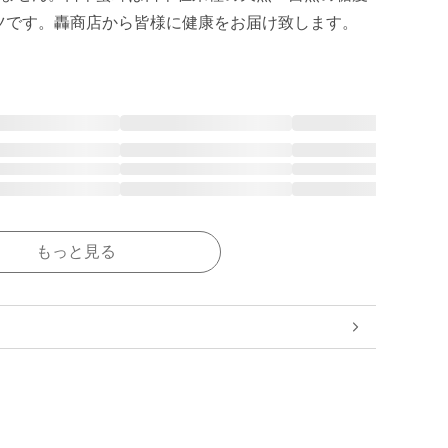
ツです。轟商店から皆様に健康をお届け致します。
もっと見る