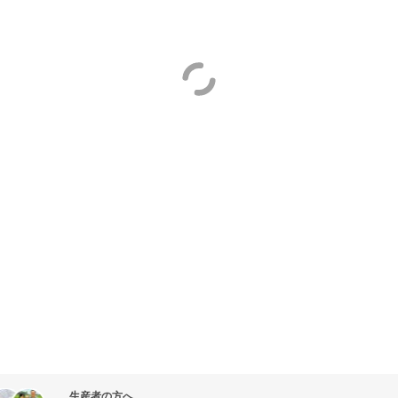
生産者の方へ