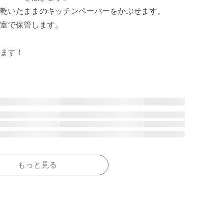
乾いたままのキッチンペーパーをかぶせます。

室で保管します。

ます！
もっと見る