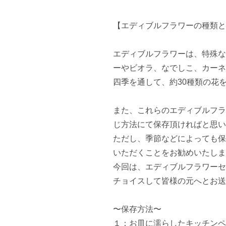
【エディブルフラワーの種類と
エディブルフラワーは、特殊な
ーやビオラ、なでしこ、カーネ
四季を通して、約30種類の花を
また、これらのエディブルフラ
じ方法にて保存頂ければと思い
ただし、季節などによっても保
いただくことをお勧めいたしま
今回は、エディブルフラワーセ
チョイスして皆様の元へとお送
〜保存方法〜

１：お皿に濡らしたキッチンペ