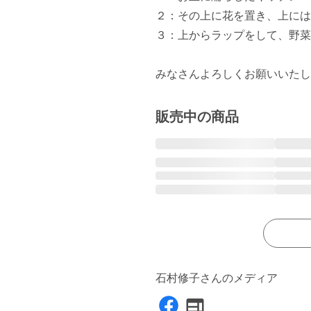
２：その上に花を置き、上には
３：上からラップをして、野菜
みなさんよろしくお願いいたし
販売中の商品
石村修子さんのメディア