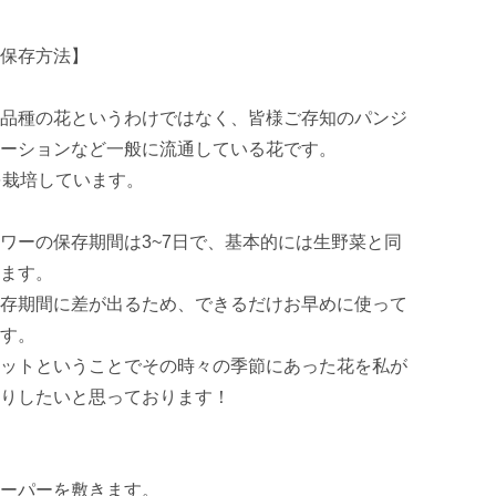
保存方法】

品種の花というわけではなく、皆様ご存知のパンジ
ーションなど一般に流通している花です。

栽培しています。

ワーの保存期間は3~7日で、基本的には生野菜と同
ます。

存期間に差が出るため、できるだけお早めに使って
す。

ットということでその時々の季節にあった花を私が
りしたいと思っております！

ーパーを敷きます。
