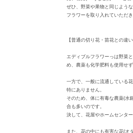
ぜひ、野菜や果物と同じような
フラワーを取り入れていただき
【普通の切り花・苗花との違い
エディブルフラワーっは野菜と
め、農薬も化学肥料も使用せず
一方で、一般に流通している花
特にありません。

そのため、体に有毒な農薬(水
合も多いのです。

決して、花屋やホームセンター
また、花の中にも有害な花(オ