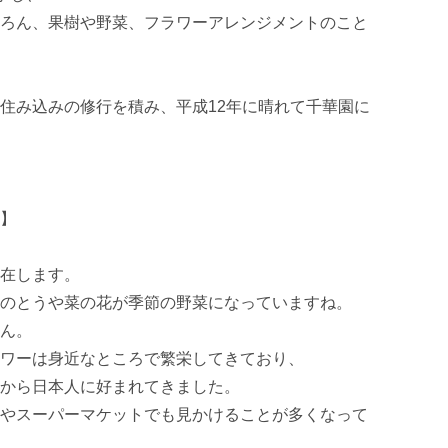
ろん、果樹や野菜、フラワーアレンジメントのこと
住み込みの修行を積み、平成12年に晴れて千華園に
】

在します。

のとうや菜の花が季節の野菜になっていますね。

ん。

ワーは身近なところで繁栄してきており、

から日本人に好まれてきました。

やスーパーマケットでも見かけることが多くなって