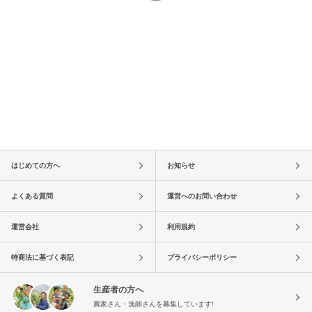
はじめての方へ
お知らせ
よくある質問
運営へのお問い合わせ
運営会社
利用規約
特商法に基づく表記
プライバシーポリシー
生産者の方へ
農家さん・漁師さんを募集しています!