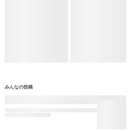
みんなの投稿