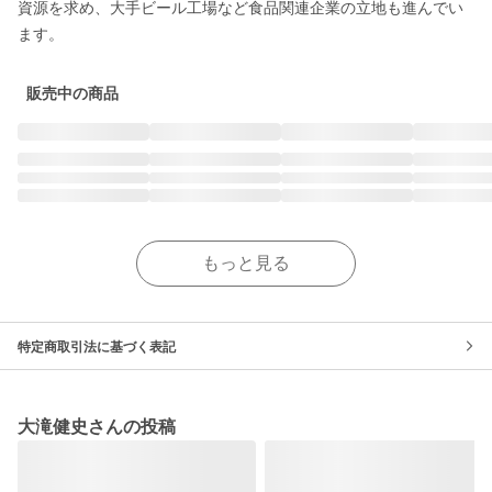
資源を求め、大手ビール工場など食品関連企業の立地も進んでい
ます。
販売中の商品
もっと見る
特定商取引法に基づく表記
大滝健史さんの投稿