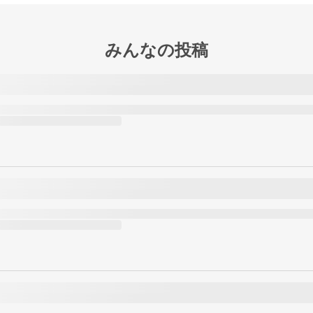
みんなの投稿