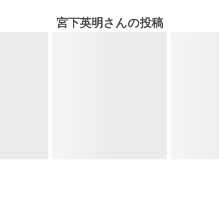
宮下英明さんの投稿