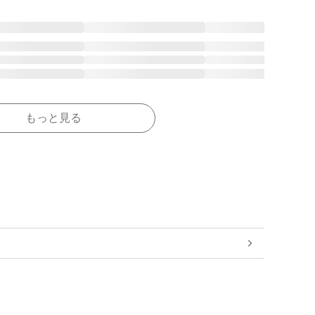
もっと見る