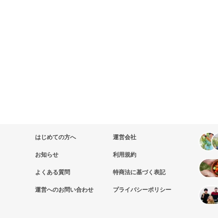
はじめての方へ
運営会社
お知らせ
利用規約
よくある質問
特商法に基づく表記
運営へのお問い合わせ
プライバシーポリシー