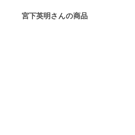
宮下英明さんの商品