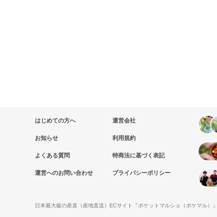
はじめての方へ
運営会社
お知らせ
利用規約
よくある質問
特商法に基づく表記
運営へのお問い合わせ
プライバシーポリシー
日本最大級の産直（産地直送）ECサイト『ポケットマルシェ（ポケマル）