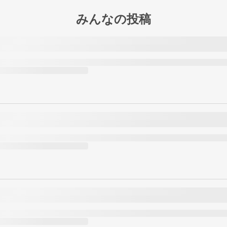
みんなの投稿