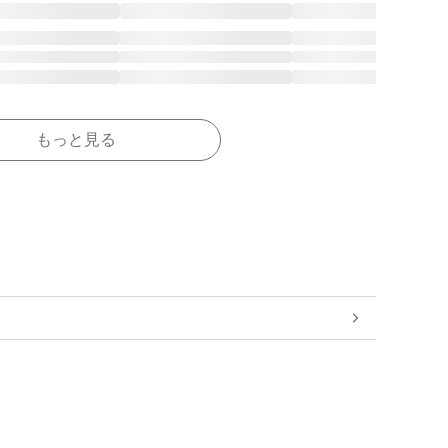
もっと見る