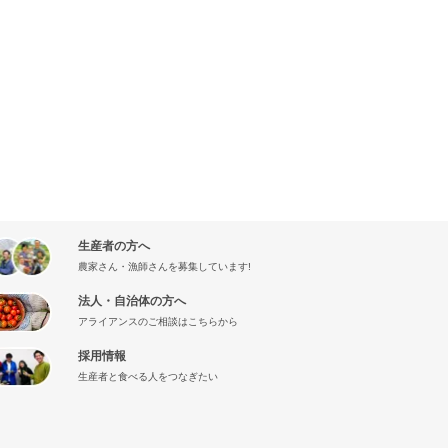
生産者の方へ
農家さん・漁師さんを募集しています!
法人・自治体の方へ
アライアンスのご相談はこちらから
採用情報
生産者と食べる人をつなぎたい
』