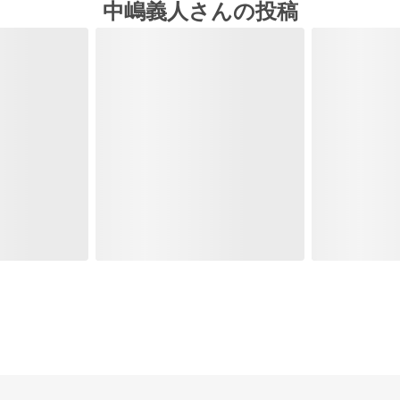
中嶋義人さんの投稿