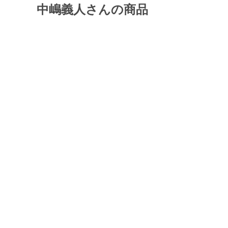
中嶋義人さんの商品