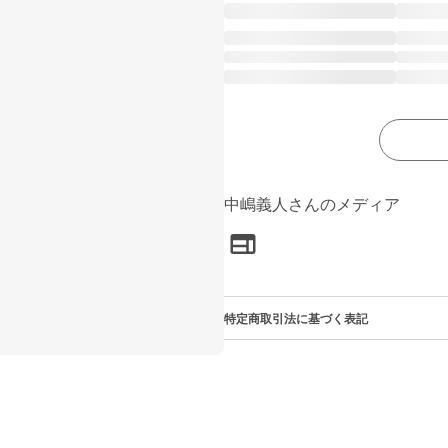
中嶋義人さんのメディア
特定商取引法に基づく表記