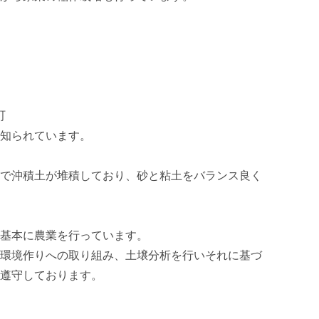


知られています。

で沖積土が堆積しており、砂と粘土をバランス良く
基本に農業を行っています。

環境作りへの取り組み、土壌分析を行いそれに基づ
遵守しております。
