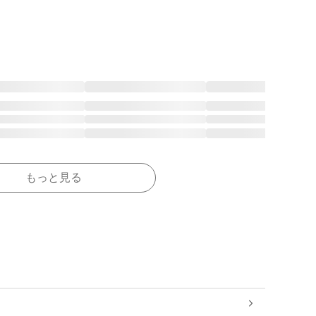
もっと見る