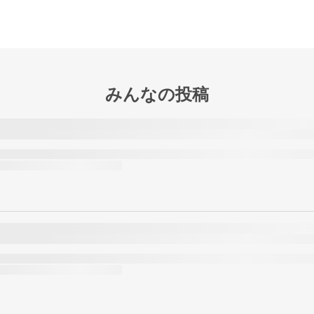
みんなの投稿