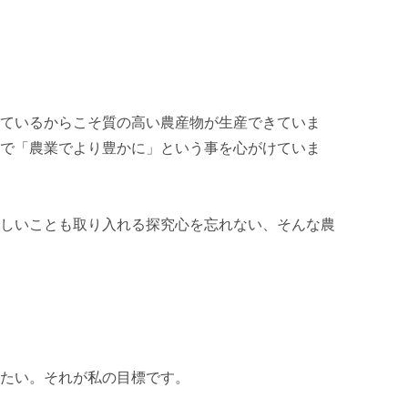
ているからこそ質の高い農産物が生産できていま
で「農業でより豊かに」という事を心がけていま
しいことも取り入れる探究心を忘れない、そんな農
たい。それが私の目標です。
