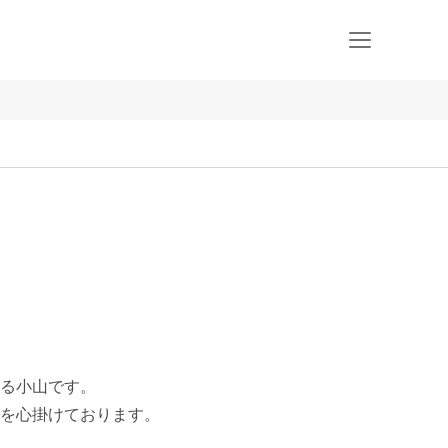
る小山です。

を心掛けております。
