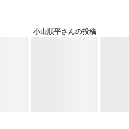
小山順平さんの投稿