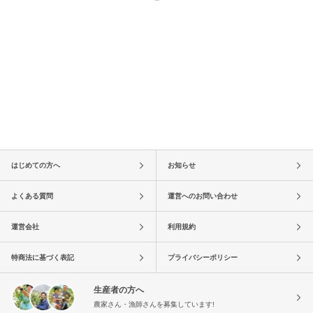
はじめての方へ
お知らせ
よくある質問
運営へのお問い合わせ
運営会社
利用規約
特商法に基づく表記
プライバシーポリシー
生産者の方へ
農家さん・漁師さんを募集しています!