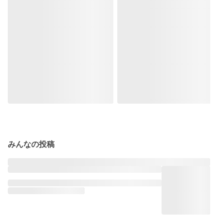
みんなの投稿