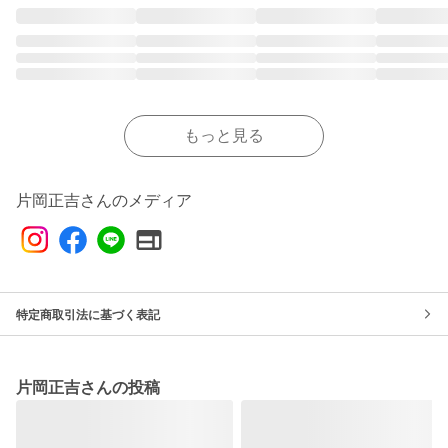
もっと見る
片岡正吉さんのメディア
特定商取引法に基づく表記
片岡正吉さんの投稿