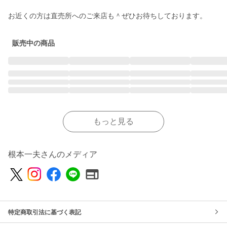
お近くの方は直売所へのご来店も＾ぜひお待ちしております。
販売中の商品
もっと見る
根本一夫さんのメディア
特定商取引法に基づく表記