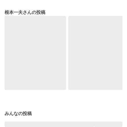
根本一夫さんの投稿
みんなの投稿