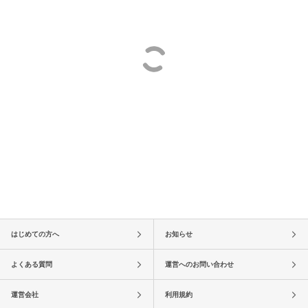
はじめての方へ
お知らせ
よくある質問
運営へのお問い合わせ
運営会社
利用規約