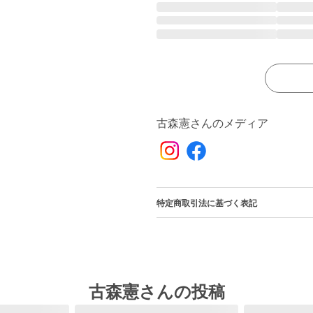
古森憲さんのメディア
特定商取引法に基づく表記
古森憲さんの投稿