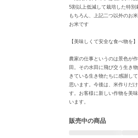
5割以上低減して栽培した特別栽
もちろん、上記二つ以外のお米
お米です

【美味しくて安全な食べ物を】

農家の仕事というのは景色が作
田。その水田に飛び交う生き物
きている生き物たちに感謝して
思います。今後は、米作りだけ
す。お客様に新しい作物を美味
います。
販売中の商品