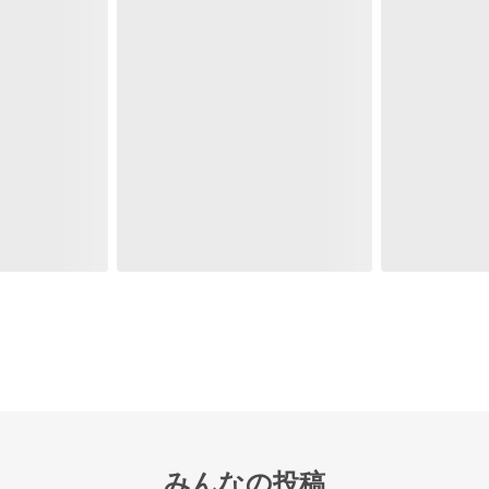
みんなの投稿