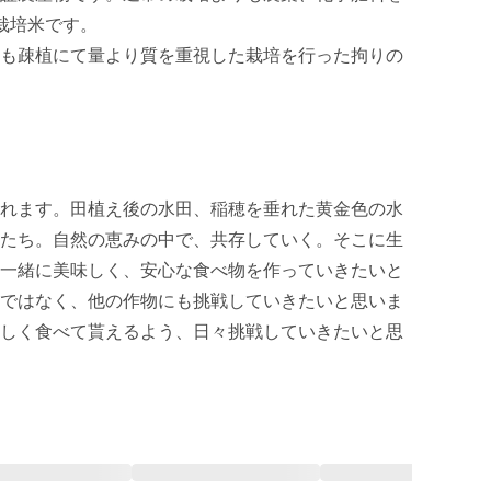
培米です。

も疎植にて量より質を重視した栽培を行った拘りの
れます。田植え後の水田、稲穂を垂れた黄金色の水
たち。自然の恵みの中で、共存していく。そこに生
一緒に美味しく、安心な食べ物を作っていきたいと
ではなく、他の作物にも挑戦していきたいと思いま
しく食べて貰えるよう、日々挑戦していきたいと思