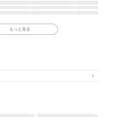
もっと見る