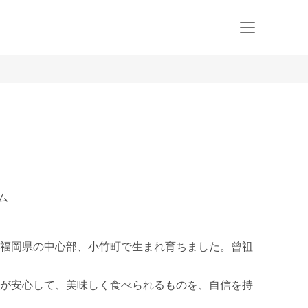
ム
福岡県の中心部、小竹町で生まれ育ちました。曾祖
が安心して、美味しく食べられるものを、自信を持