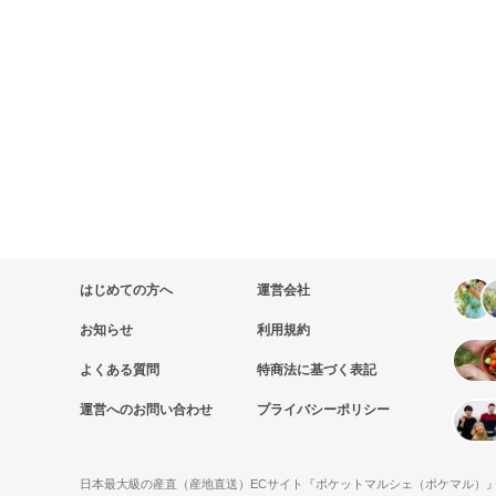
はじめての方へ
運営会社
お知らせ
利用規約
よくある質問
特商法に基づく表記
運営へのお問い合わせ
プライバシーポリシー
日本最大級の産直（産地直送）ECサイト『ポケットマルシェ（ポケマル）