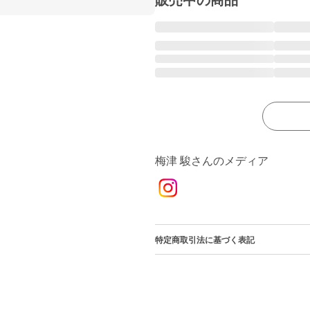
販売中の商品
梅津 駿さんのメディア
特定商取引法に基づく表記