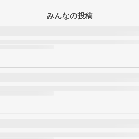
みんなの投稿