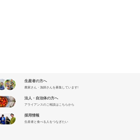
生産者の方へ
農家さん・漁師さんを募集しています!
法人・自治体の方へ
アライアンスのご相談はこちらから
採用情報
生産者と食べる人をつなぎたい
』