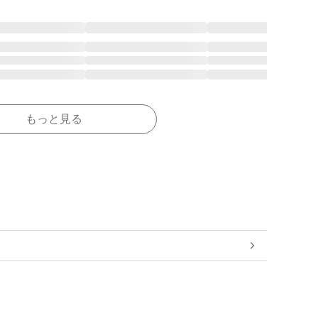
もっと見る