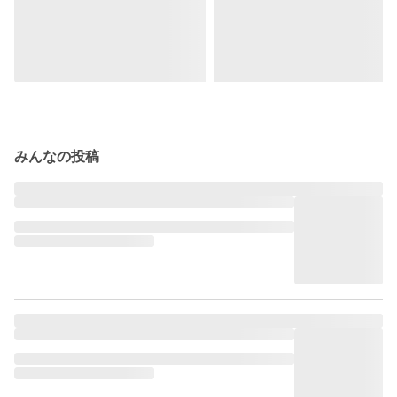
みんなの投稿