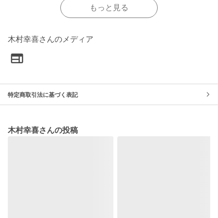
もっと見る
木村幸喜さんのメディア
特定商取引法に基づく表記
木村幸喜さんの投稿