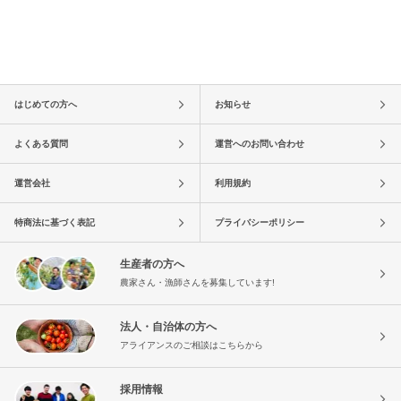
はじめての方へ
お知らせ
よくある質問
運営へのお問い合わせ
運営会社
利用規約
特商法に基づく表記
プライバシーポリシー
生産者の方へ
農家さん・漁師さんを募集しています!
法人・自治体の方へ
アライアンスのご相談はこちらから
採用情報