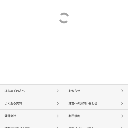
はじめての方へ
お知らせ
よくある質問
運営へのお問い合わせ
運営会社
利用規約