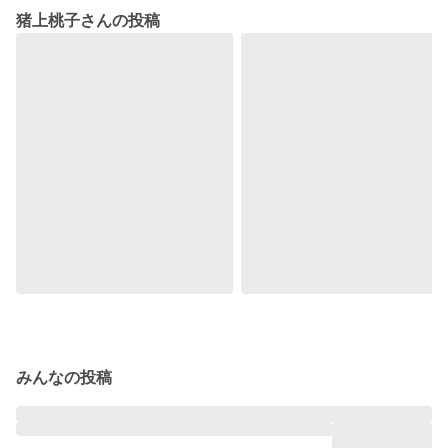
猪上桃子さんの投稿
みんなの投稿