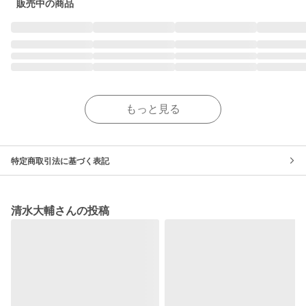
販売中の商品
もっと見る
特定商取引法に基づく表記
清水大輔さんの投稿