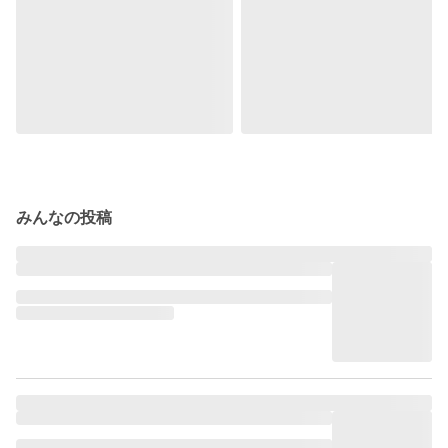
みんなの投稿