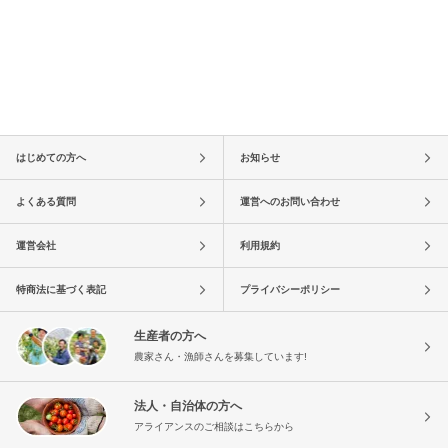
はじめての方へ
お知らせ
よくある質問
運営へのお問い合わせ
運営会社
利用規約
特商法に基づく表記
プライバシーポリシー
生産者の方へ
農家さん・漁師さんを募集しています!
法人・自治体の方へ
アライアンスのご相談はこちらから