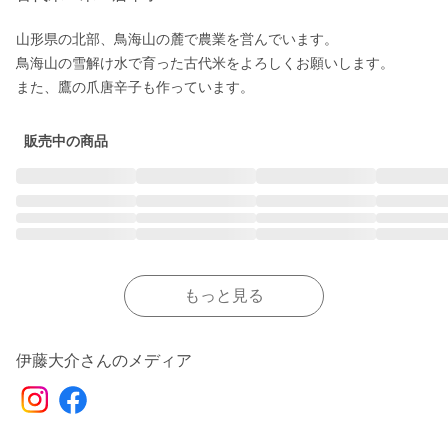
山形県の北部、鳥海山の麓で農業を営んでいます。

鳥海山の雪解け水で育った古代米をよろしくお願いします。

また、鷹の爪唐辛子も作っています。
販売中の商品
もっと見る
伊藤大介さんのメディア