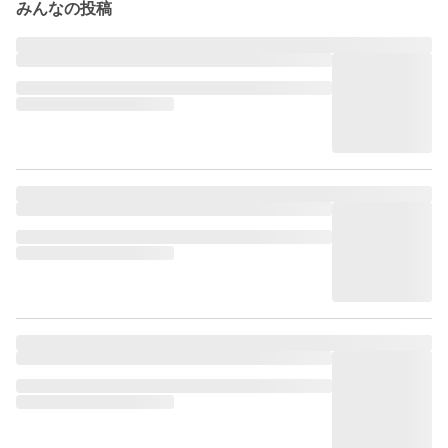
みんなの投稿