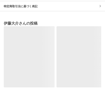
特定商取引法に基づく表記
伊藤大介さんの投稿