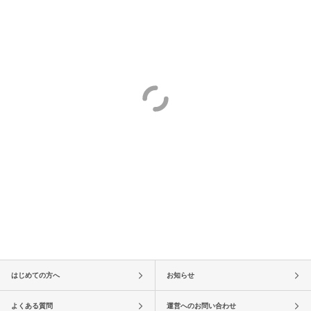
はじめての方へ
お知らせ
よくある質問
運営へのお問い合わせ