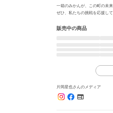
一箱のみかんが、この町の未来
ぜひ、私たちの挑戦を応援して
販売中の商品
片岡星也さんのメディア