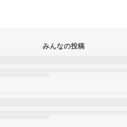
みんなの投稿