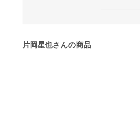
片岡星也さんの商品