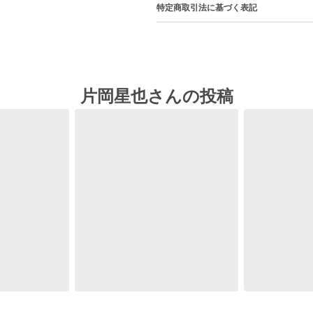
特定商取引法に基づく表記
片岡星也さんの投稿