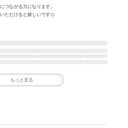
につながる力になります。

いただけると嬉しいです🍊
もっと見る