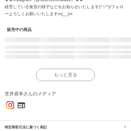
経営している食堂の様子などをお知らせいたします(^▽^)/フォロ
販売中の商品
もっと見る
笠井喜幸さんのメディア
特定商取引法に基づく表記