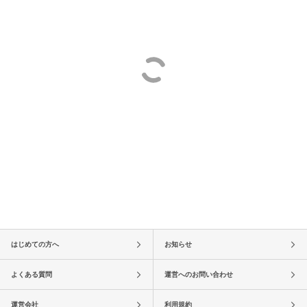
はじめての方へ
お知らせ
よくある質問
運営へのお問い合わせ
運営会社
利用規約