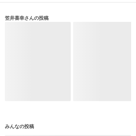
笠井喜幸さんの投稿
みんなの投稿