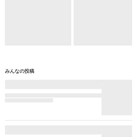
みんなの投稿