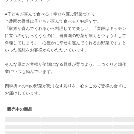
●子どもが喜んで食べる！幸せを運ぶ野菜づくり

当農園の野菜は子どもが喜んで食べると好評です。

「家族が喜んでくれるから料理してて楽しい」「普段はキッチン
に立つのがおっくうなのに、当農園の野菜が届くとウキウキして
料理してしまう」「心豊かに幸せを運んでくれるお野菜です」と
いった感想をお客様からいただいています。

そんな風にお客様が笑顔になる野菜が育つよう、土づくりと畑作
業にいつも励んでいます。

四季折々の旬の野菜が織りなす彩りを、心をこめて皆様の食卓に
お届けしています。
販売中の商品