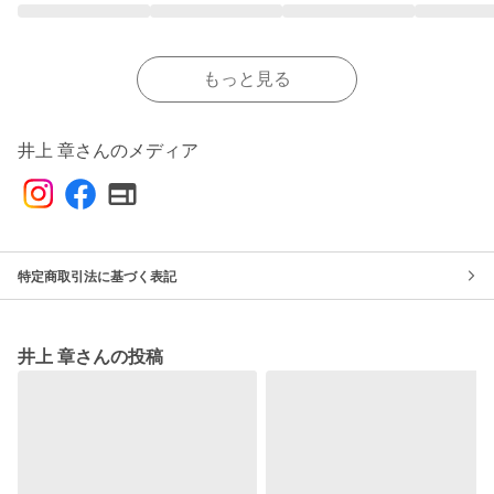
もっと見る
井上 章さんのメディア
特定商取引法に基づく表記
井上 章さんの投稿