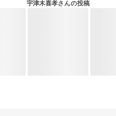
宇津木喜孝さんの投稿