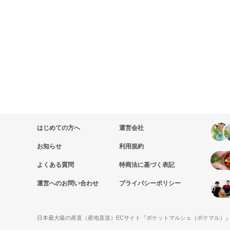
はじめての方へ
運営会社
お知らせ
利用規約
よくある質問
特商法に基づく表記
運営へのお問い合わせ
プライバシーポリシー
日本最大級の産直（産地直送）ECサイト『ポケットマルシェ（ポケマル）