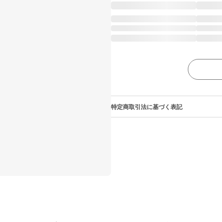
特定商取引法に基づく表記