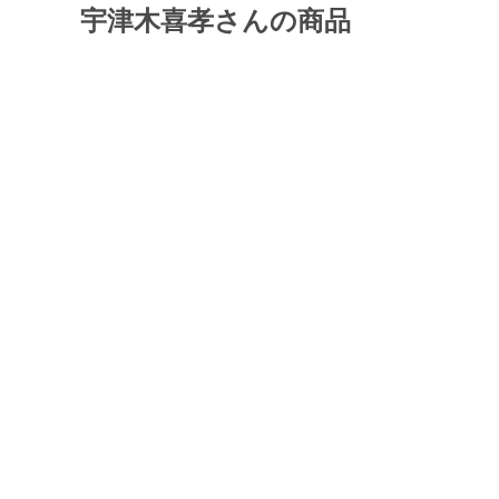
宇津木喜孝さんの商品