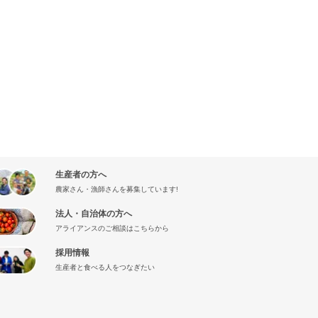
生産者の方へ
農家さん・漁師さんを募集しています!
法人・自治体の方へ
アライアンスのご相談はこちらから
採用情報
生産者と食べる人をつなぎたい
』