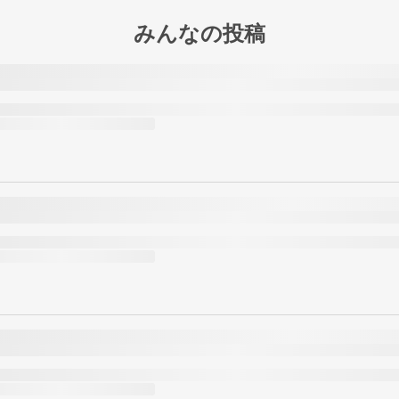
みんなの投稿