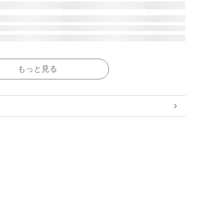
もっと見る