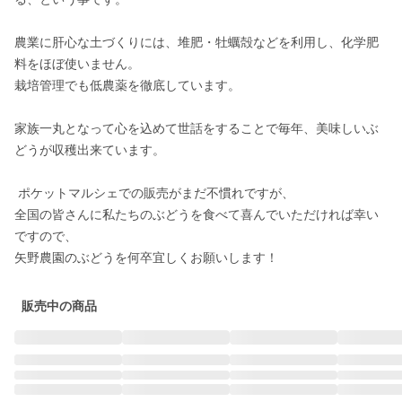
農業に肝心な土づくりには、堆肥・牡蠣殻などを利用し、化学肥
料をほぼ使いません。

栽培管理でも低農薬を徹底しています。

家族一丸となって心を込めて世話をすることで毎年、美味しいぶ
どうが収穫出来ています。

 ポケットマルシェでの販売がまだ不慣れですが、

全国の皆さんに私たちのぶどうを食べて喜んでいただければ幸い
ですので、

矢野農園のぶどうを何卒宜しくお願いします！
販売中の商品