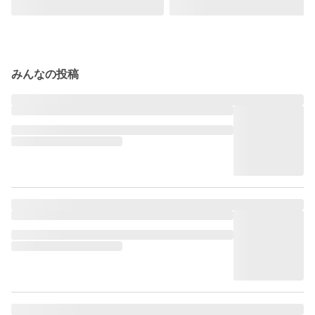
みんなの投稿