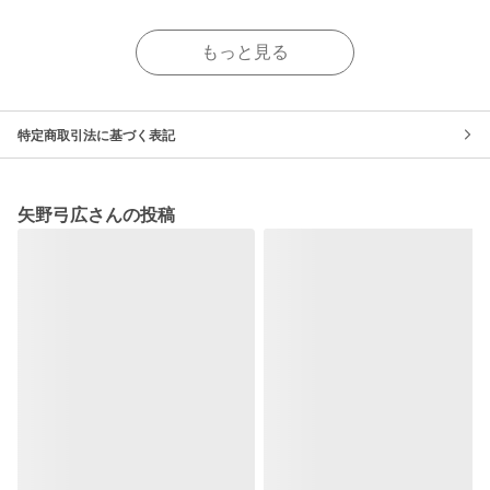
もっと見る
特定商取引法に基づく表記
矢野弓広さんの投稿