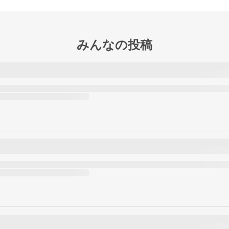
みんなの投稿