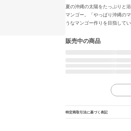
夏の沖縄の太陽をたっぷりと浴
マンゴー。「やっぱり沖縄のマ
販売中の商品
特定商取引法に基づく表記