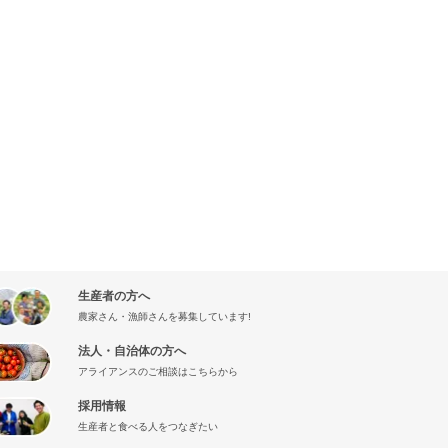
生産者の方へ
農家さん・漁師さんを募集しています!
法人・自治体の方へ
アライアンスのご相談はこちらから
採用情報
生産者と食べる人をつなぎたい