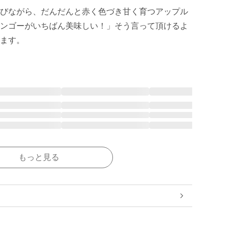
びながら、だんだんと赤く色づき甘く育つアップル
ンゴーがいちばん美味しい！」そう言って頂けるよ
もっと見る