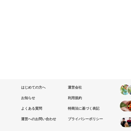
はじめての方へ
運営会社
お知らせ
利用規約
よくある質問
特商法に基づく表記
運営へのお問い合わせ
プライバシーポリシー