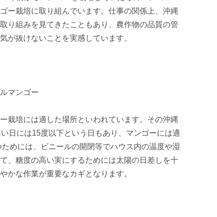
ゴー栽培に取り組んでいます。仕事の関係上、沖縄
取り組みを見てきたこともあり、農作物の品質の管
気が抜けないことを実感しています。

ルマンゴー

ー栽培には適した場所といわれています。その沖縄
寒い日には15度以下という日もあり、マンゴーには適
保つためには、ビニールの開閉等でハウス内の温度や湿
て、糖度の高い実にするためには太陽の日差しを十
やかな作業が重要なカギとなります。
