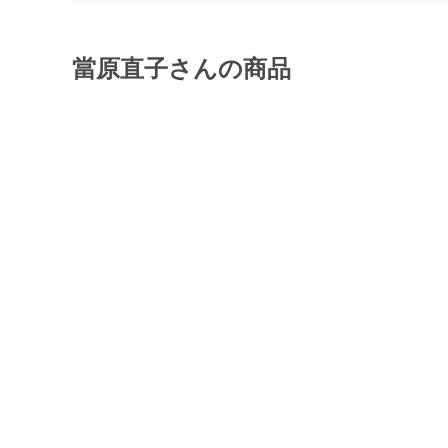
當原直子さんの商品