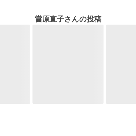
當原直子さんの投稿