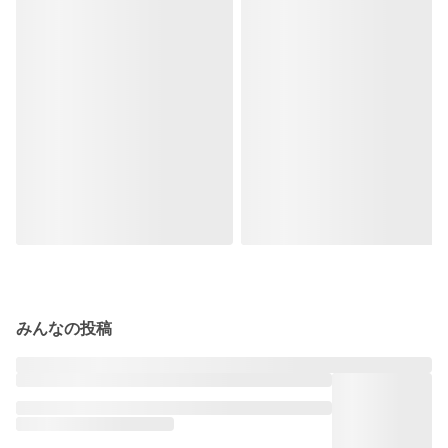
みんなの投稿