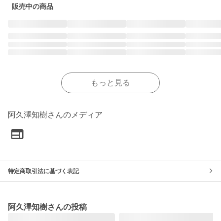
販売中の商品
もっと見る
阿久澤知樹さんのメディア
特定商取引法に基づく表記
阿久澤知樹さんの投稿