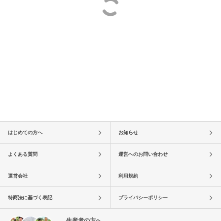
はじめての方へ
お知らせ
よくある質問
運営へのお問い合わせ
運営会社
利用規約
特商法に基づく表記
プライバシーポリシー
生産者の方へ