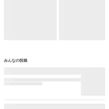
みんなの投稿