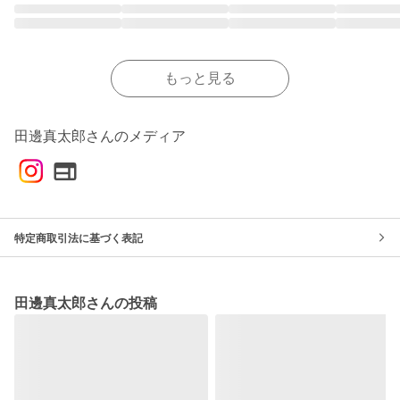
もっと見る
田邊真太郎さんのメディア
特定商取引法に基づく表記
田邊真太郎さんの投稿