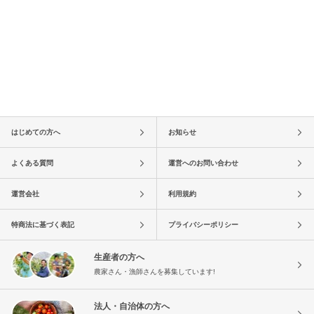
はじめての方へ
お知らせ
よくある質問
運営へのお問い合わせ
運営会社
利用規約
特商法に基づく表記
プライバシーポリシー
生産者の方へ
農家さん・漁師さんを募集しています!
法人・自治体の方へ